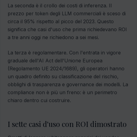
La seconda è il crollo dei costi di inferenza. Il
prezzo per token degli LLM commerciali è sceso di
circa il 95% rispetto al picco del 2023. Questo
significa che casi d'uso che prima richiedevano ROI
a tre anni oggi ne richiedono a sei mesi.
La terza è regolamentare. Con l'entrata in vigore
graduale dell'AI Act dell'Unione Europea
(Regolamento UE 2024/1689), gli operatori hanno
un quadro definito su classificazione del rischio,
obblighi di trasparenza e governance dei modelli. La
compliance non è più un freno: è un perimetro
chiaro dentro cui costruire.
I sette casi d'uso con ROI dimostrato