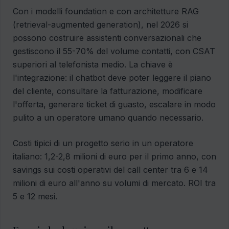
Con i modelli foundation e con architetture RAG
(retrieval-augmented generation), nel 2026 si
possono costruire assistenti conversazionali che
gestiscono il 55-70% del volume contatti, con CSAT
superiori al telefonista medio. La chiave è
l'integrazione: il chatbot deve poter leggere il piano
del cliente, consultare la fatturazione, modificare
l'offerta, generare ticket di guasto, escalare in modo
pulito a un operatore umano quando necessario.
Costi tipici di un progetto serio in un operatore
italiano: 1,2-2,8 milioni di euro per il primo anno, con
savings sui costi operativi del call center tra 6 e 14
milioni di euro all'anno su volumi di mercato. ROI tra
5 e 12 mesi.