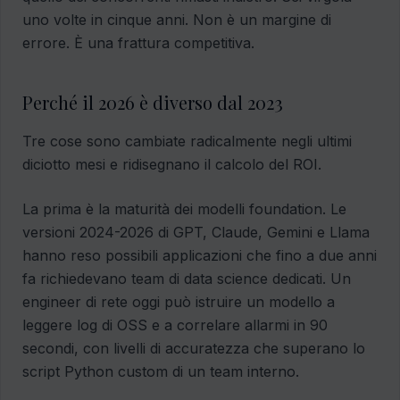
uno volte in cinque anni. Non è un margine di
errore. È una frattura competitiva.
Perché il 2026 è diverso dal 2023
Tre cose sono cambiate radicalmente negli ultimi
diciotto mesi e ridisegnano il calcolo del ROI.
La prima è la maturità dei modelli foundation. Le
versioni 2024-2026 di GPT, Claude, Gemini e Llama
hanno reso possibili applicazioni che fino a due anni
fa richiedevano team di data science dedicati. Un
engineer di rete oggi può istruire un modello a
leggere log di OSS e a correlare allarmi in 90
secondi, con livelli di accuratezza che superano lo
script Python custom di un team interno.