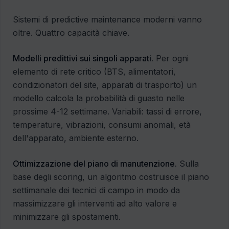
Sistemi di predictive maintenance moderni vanno
oltre. Quattro capacità chiave.
Modelli predittivi sui singoli apparati.
Per ogni
elemento di rete critico (BTS, alimentatori,
condizionatori del site, apparati di trasporto) un
modello calcola la probabilità di guasto nelle
prossime 4-12 settimane. Variabili: tassi di errore,
temperature, vibrazioni, consumi anomali, età
dell'apparato, ambiente esterno.
Ottimizzazione del piano di manutenzione.
Sulla
base degli scoring, un algoritmo costruisce il piano
settimanale dei tecnici di campo in modo da
massimizzare gli interventi ad alto valore e
minimizzare gli spostamenti.