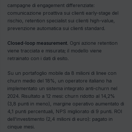
campagne di engagement differenziate:
comunicazione proattiva sui clienti early-stage del
rischio, retention specialist sui clienti high-value,
prevenzione automatica sui clienti standard.
Closed-loop measurement.
Ogni azione retention
viene tracciata e misurata; il modello viene
retrainato con i dati di esito.
Su un portafoglio mobile da 8 milioni di linee con
churn medio del 18%, un operatore italiano ha
implementato un sistema integrato anti-churn nel
2024. Risultato a 12 mesi: churn ridotto al 14,2%
(3,8 punti in meno), margine operativo aumentato di
4,1 punti percentuali, NPS migliorato di 9 punti. ROI
dell'investimento (2,4 milioni di euro): pagato in
cinque mesi.