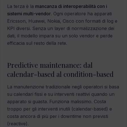
La terza è la
mancanza di interoperabilità con i
sistemi multi-vendor
. Ogni operatore ha apparati
Ericsson, Huawei, Nokia, Cisco con formati di log e
KPI diversi. Senza un layer di normalizzazione dei
dati, il modello impara su un solo vendor e perde
efficacia sul resto della rete.
Predictive maintenance: dal
calendar-based al condition-based
La manutenzione tradizionale negli operatori si basa
su calendari fissi e su interventi reattivi quando un
apparato si guasta. Funziona malissimo. Costa
troppo per gli interventi inutili (calendar-based) e
costa ancora di più per i downtime non previsti
(reactive).