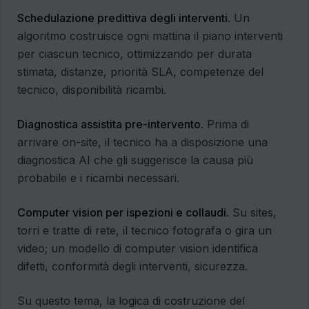
Schedulazione predittiva degli interventi.
Un
algoritmo costruisce ogni mattina il piano interventi
per ciascun tecnico, ottimizzando per durata
stimata, distanze, priorità SLA, competenze del
tecnico, disponibilità ricambi.
Diagnostica assistita pre-intervento.
Prima di
arrivare on-site, il tecnico ha a disposizione una
diagnostica AI che gli suggerisce la causa più
probabile e i ricambi necessari.
Computer vision per ispezioni e collaudi.
Su sites,
torri e tratte di rete, il tecnico fotografa o gira un
video; un modello di computer vision identifica
difetti, conformità degli interventi, sicurezza.
Su questo tema, la logica di costruzione del