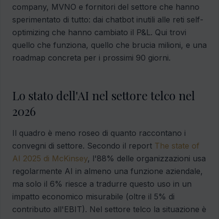
company, MVNO e fornitori del settore che hanno
sperimentato di tutto: dai chatbot inutili alle reti self-
optimizing che hanno cambiato il P&L. Qui trovi
quello che funziona, quello che brucia milioni, e una
roadmap concreta per i prossimi 90 giorni.
Lo stato dell'AI nel settore telco nel
2026
Il quadro è meno roseo di quanto raccontano i
convegni di settore. Secondo il report
The state of
AI 2025 di McKinsey
, l'88% delle organizzazioni usa
regolarmente AI in almeno una funzione aziendale,
ma solo il 6% riesce a tradurre questo uso in un
impatto economico misurabile (oltre il 5% di
contributo all'EBIT). Nel settore telco la situazione è