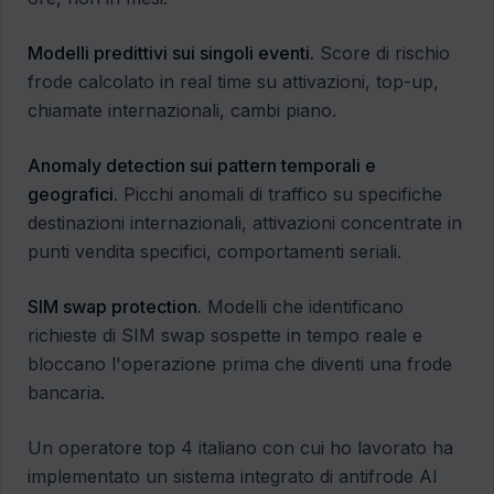
Modelli predittivi sui singoli eventi.
Score di rischio
frode calcolato in real time su attivazioni, top-up,
chiamate internazionali, cambi piano.
Anomaly detection sui pattern temporali e
geografici.
Picchi anomali di traffico su specifiche
destinazioni internazionali, attivazioni concentrate in
punti vendita specifici, comportamenti seriali.
SIM swap protection.
Modelli che identificano
richieste di SIM swap sospette in tempo reale e
bloccano l'operazione prima che diventi una frode
bancaria.
Un operatore top 4 italiano con cui ho lavorato ha
implementato un sistema integrato di antifrode AI