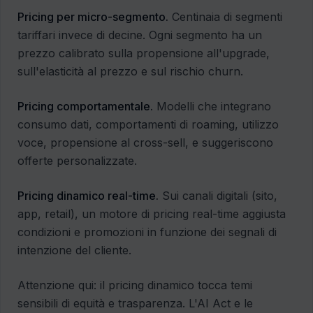
Pricing per micro-segmento.
Centinaia di segmenti
tariffari invece di decine. Ogni segmento ha un
prezzo calibrato sulla propensione all'upgrade,
sull'elasticità al prezzo e sul rischio churn.
Pricing comportamentale.
Modelli che integrano
consumo dati, comportamenti di roaming, utilizzo
voce, propensione al cross-sell, e suggeriscono
offerte personalizzate.
Pricing dinamico real-time.
Sui canali digitali (sito,
app, retail), un motore di pricing real-time aggiusta
condizioni e promozioni in funzione dei segnali di
intenzione del cliente.
Attenzione qui: il pricing dinamico tocca temi
sensibili di equità e trasparenza. L'AI Act e le