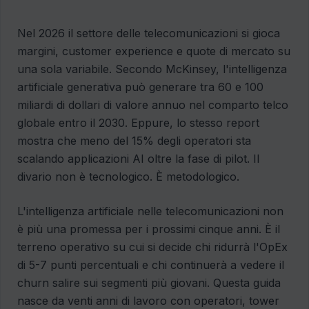
Nel 2026 il settore delle telecomunicazioni si gioca
margini, customer experience e quote di mercato su
una sola variabile. Secondo McKinsey, l'intelligenza
artificiale generativa può generare tra 60 e 100
miliardi di dollari di valore annuo nel comparto telco
globale entro il 2030. Eppure, lo stesso report
mostra che meno del 15% degli operatori sta
scalando applicazioni AI oltre la fase di pilot. Il
divario non è tecnologico. È metodologico.
L'intelligenza artificiale nelle telecomunicazioni non
è più una promessa per i prossimi cinque anni. È il
terreno operativo su cui si decide chi ridurrà l'OpEx
di 5-7 punti percentuali e chi continuerà a vedere il
churn salire sui segmenti più giovani. Questa guida
nasce da venti anni di lavoro con operatori, tower