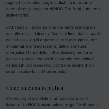
regole hard-coded, soglie statiche e intervento
manuale degli engineer di NOC. Tre fonti, tutte con
limiti enormi.
L'AI cambia il gioco perché permette di integrare
dati alternativi: dati di traffico real time, dati di qualità
del servizio, log di apparati di rete eterogenei, dati
ambientali e di temperatura, dati di consumi
energetici. Un modello self-optimizing moderno
gestisce una cell network valutando centinaia di
variabili in pochi secondi, contro le decine di un
sistema rules-based tradizionale.
Come funziona in pratica
Prendi una rete mobile di un operatore tier-1
italiano. Un NOC tradizionale impiega 25-45 minuti