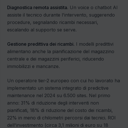
Diagnostica remota assistita.
Un voice o chatbot AI
assiste il tecnico durante l'intervento, suggerendo
procedure, segnalando ricambi necessari,
escalando al supporto se serve.
Gestione predittiva dei ricambi.
I modelli predittivi
alimentano anche la pianificazione del magazzino
centrale e dei magazzini periferici, riducendo
immobilizzi e mancanze.
Un operatore tier-2 europeo con cui ho lavorato ha
implementato un sistema integrato di predictive
maintenance nel 2024 su 6.500 sites. Nel primo
anno: 31% di riduzione degli interventi non
pianificati, 18% di riduzione del costo dei ricambi,
22% in meno di chilometri percorsi dai tecnici. ROI
dell'investimento (circa 3,1 milioni di euro su 18