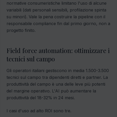
normative consumeristiche limitano l'uso di alcune
variabili (dati personali sensibili, profilazione spinta
su minori). Vale la pena costruire la pipeline con il
responsabile compliance fin dal primo giorno, non a
progetto finito.
Field force automation: ottimizzare i
tecnici sul campo
Gli operatori italiani gestiscono in media 1.500-3.500
tecnici sul campo tra dipendenti diretti e partner. La
produttività del campo è una delle leve più potenti
del margine operativo. L'AI può aumentare la
produttività del 18-32% in 24 mesi.
I casi d'uso ad alto ROI sono tre.