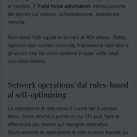
al cambio. 7.
Field force automation
: ottimizzazione
dei tecnici sul campo, schedulazione, assistenza
remota.
Non sono tutti uguali in termini di ROI atteso. Sotto,
ognuno con numeri concreti, framework operativi e
gli errori che ho visto ripetere troppe volte negli
operatori italiani.
Network operations: dal rules-based
al self-optimizing
Le operazioni di rete sono il cuore del business
telco. Sono anche il punto in cui l'AI può fare la
differenza più visibile sul margine operativo.
Storicamente le operazioni di rete si sono basate su