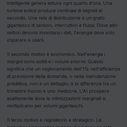
intelligente genera letture ogni quarto d'ora. Una
turbina eolica produce centinaia di segnali al
secondo. Una rete di distribuzione è un grafo
gigantesco di sensori, interruttori e flussi. Dove altri
settori devono inventarsi i dati, l'energia deve solo
imparare a usarli.
Il secondo motivo è economico. Nell'energia i
margini sono sottili e i volumi enormi. Questo
significa che un miglioramento dell'1% nell'efficienza
di previsione della domanda, o nella manutenzione
predittiva, non è un dettaglio: è la differenza tra un
trimestre buono e uno mediocre. L'AI prospera
esattamente dove le ottimizzazioni marginali si
moltiplicano per volumi giganteschi.
Il terzo motivo è regolatorio e strategico. La