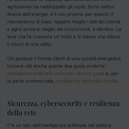
agriturismo ha raddoppiato gli ospiti. Sono settori
diversi dall'energia, e li cito proprio per questo: il
meccanismo di base, leggere meglio i dati del cliente
e agire prima e meglio dei concorrenti, è identico. La
leva che fa crescere un hotel è la stessa che riduce
il churn di una utility.
Chi gestisce il fronte clienti di una società energetica
troverà utili anche queste due guide pratiche:
intelligenza artificiale customer service guida
e, per
la parte commerciale,
intelligenza artificiale vendite
.
Sicurezza, cybersecurity e resilienza
della rete
C'è un lato dell'intelligenza artificiale nel settore