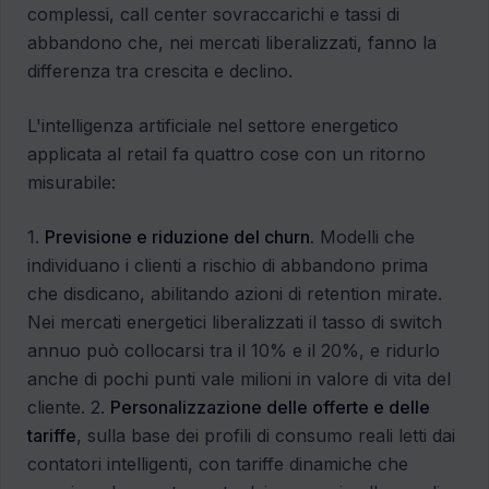
complessi, call center sovraccarichi e tassi di
abbandono che, nei mercati liberalizzati, fanno la
differenza tra crescita e declino.
L'intelligenza artificiale nel settore energetico
applicata al retail fa quattro cose con un ritorno
misurabile:
1.
Previsione e riduzione del churn.
Modelli che
individuano i clienti a rischio di abbandono prima
che disdicano, abilitando azioni di retention mirate.
Nei mercati energetici liberalizzati il tasso di switch
annuo può collocarsi tra il 10% e il 20%, e ridurlo
anche di pochi punti vale milioni in valore di vita del
cliente. 2.
Personalizzazione delle offerte e delle
tariffe
, sulla base dei profili di consumo reali letti dai
contatori intelligenti, con tariffe dinamiche che