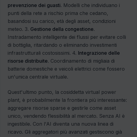
prevenzione dei guasti.
Modelli che individuano i
punti della rete a rischio prima che cedano,
basandosi su carico, età degli asset, condizioni
meteo. 3.
Gestione della congestione.
Instradamento intelligente dei flussi per evitare colli
di bottiglia, ritardando o eliminando investimenti
infrastrutturali costosissimi. 4.
Integrazione delle
risorse distribuite.
Coordinamento di migliaia di
batterie domestiche e veicoli elettrici come fossero
un'unica centrale virtuale.
Quest'ultimo punto, la cosiddetta virtual power
plant, è probabilmente la frontiera più interessante:
aggregare risorse sparse e gestirle come asset
unico, vendendo flessibilità al mercato. Senza AI è
ingestibile. Con l'AI diventa una nuova linea di
ricavo. Gli aggregatori più avanzati gestiscono già