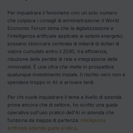
Per inquadrare il fenomeno con un solo numero
che colpisce i consigli di amministrazione: il World
Economic Forum stima che la digitalizzazione e
l'intelligenza artificiale applicate ai sistemi energetici
possano sbloccare centinaia di miliardi di dollari di
valore cumulato entro il 2030, tra efficienza,
riduzione delle perdite di rete e integrazione delle
rinnovabili. È una cifra che mette in prospettiva
qualunque investimento iniziale. Il rischio vero non è
spendere troppo in AI: è arrivare tardi.
Per chi vuole inquadrare il tema a livello di azienda
prima ancora che di settore, ho scritto una guida
operativa sull'uso pratico dell'AI in azienda che
funziona da mappa di partenza:
intelligenza
artificiale aziende guida pratica
.