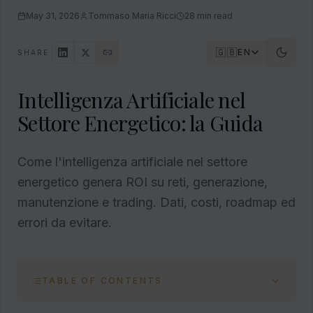
May 31, 2026
Tommaso Maria Ricci
28
min read
🇬🇧
EN
SHARE
Intelligenza Artificiale nel
Settore Energetico: la Guida
Come l'intelligenza artificiale nel settore
energetico genera ROI su reti, generazione,
manutenzione e trading. Dati, costi, roadmap ed
errori da evitare.
TABLE OF CONTENTS