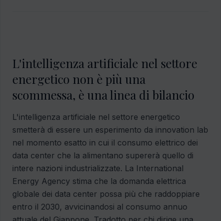
L'intelligenza artificiale nel settore
energetico non è più una
scommessa, è una linea di bilancio
L'intelligenza artificiale nel settore energetico
smetterà di essere un esperimento da innovation lab
nel momento esatto in cui il consumo elettrico dei
data center che la alimentano supererà quello di
intere nazioni industrializzate. La International
Energy Agency stima che la domanda elettrica
globale dei data center possa più che raddoppiare
entro il 2030, avvicinandosi al consumo annuo
attuale del Giappone. Tradotto per chi dirige una