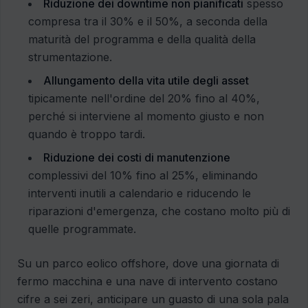
Riduzione dei downtime non pianificati
spesso
compresa tra il 30% e il 50%, a seconda della
maturità del programma e della qualità della
strumentazione.
Allungamento della vita utile degli asset
tipicamente nell'ordine del 20% fino al 40%,
perché si interviene al momento giusto e non
quando è troppo tardi.
Riduzione dei costi di manutenzione
complessivi del 10% fino al 25%, eliminando
interventi inutili a calendario e riducendo le
riparazioni d'emergenza, che costano molto più di
quelle programmate.
Su un parco eolico offshore, dove una giornata di
fermo macchina e una nave di intervento costano
cifre a sei zeri, anticipare un guasto di una sola pala