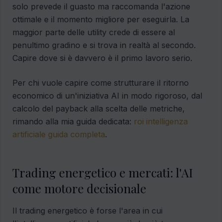
solo prevede il guasto ma raccomanda l'azione
ottimale e il momento migliore per eseguirla. La
maggior parte delle utility crede di essere al
penultimo gradino e si trova in realtà al secondo.
Capire dove si è davvero è il primo lavoro serio.
Per chi vuole capire come strutturare il ritorno
economico di un'iniziativa AI in modo rigoroso, dal
calcolo del payback alla scelta delle metriche,
rimando alla mia guida dedicata:
roi intelligenza
artificiale guida completa
.
Trading energetico e mercati: l'AI
come motore decisionale
Il trading energetico è forse l'area in cui