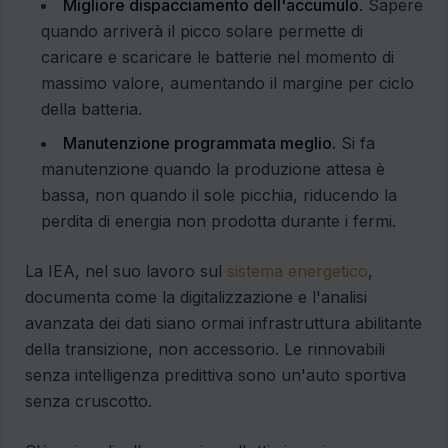
Migliore dispacciamento dell'accumulo.
Sapere
quando arriverà il picco solare permette di
caricare e scaricare le batterie nel momento di
massimo valore, aumentando il margine per ciclo
della batteria.
Manutenzione programmata meglio.
Si fa
manutenzione quando la produzione attesa è
bassa, non quando il sole picchia, riducendo la
perdita di energia non prodotta durante i fermi.
La IEA, nel suo lavoro sul
sistema energetico
,
documenta come la digitalizzazione e l'analisi
avanzata dei dati siano ormai infrastruttura abilitante
della transizione, non accessorio. Le rinnovabili
senza intelligenza predittiva sono un'auto sportiva
senza cruscotto.