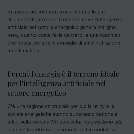
In questo articolo non troverete una lista di
strumenti da provare. Troverete dove l'intelligenza
artificiale nel settore energetico genera margine
vero, quanto costa farla davvero, e una roadmap
che potete portare in consiglio di amministrazione
lunedì mattina.
Perché l'energia è il terreno ideale
per l'intelligenza artificiale nel
settore energetico
C'è una ragione strutturale per cui le utility e le
società energetiche stanno superando banche e
telco nella corsa all'AI applicata: i dati esistono già,
in quantità industriali, e sono fisici. Un contatore