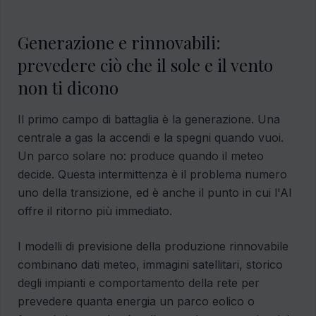
Generazione e rinnovabili:
prevedere ciò che il sole e il vento
non ti dicono
Il primo campo di battaglia è la generazione. Una
centrale a gas la accendi e la spegni quando vuoi.
Un parco solare no: produce quando il meteo
decide. Questa intermittenza è il problema numero
uno della transizione, ed è anche il punto in cui l'AI
offre il ritorno più immediato.
I modelli di previsione della produzione rinnovabile
combinano dati meteo, immagini satellitari, storico
degli impianti e comportamento della rete per
prevedere quanta energia un parco eolico o