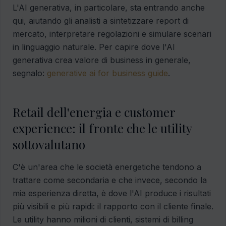
L'AI generativa, in particolare, sta entrando anche
qui, aiutando gli analisti a sintetizzare report di
mercato, interpretare regolazioni e simulare scenari
in linguaggio naturale. Per capire dove l'AI
generativa crea valore di business in generale,
segnalo:
generative ai for business guide
.
Retail dell'energia e customer
experience: il fronte che le utility
sottovalutano
C'è un'area che le società energetiche tendono a
trattare come secondaria e che invece, secondo la
mia esperienza diretta, è dove l'AI produce i risultati
più visibili e più rapidi: il rapporto con il cliente finale.
Le utility hanno milioni di clienti, sistemi di billing