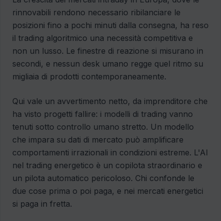
rinnovabili rendono necessario ribilanciare le
posizioni fino a pochi minuti dalla consegna, ha reso
il trading algoritmico una necessità competitiva e
non un lusso. Le finestre di reazione si misurano in
secondi, e nessun desk umano regge quel ritmo su
migliaia di prodotti contemporaneamente.
Qui vale un avvertimento netto, da imprenditore che
ha visto progetti fallire: i modelli di trading vanno
tenuti sotto controllo umano stretto. Un modello
che impara su dati di mercato può amplificare
comportamenti irrazionali in condizioni estreme. L'AI
nel trading energetico è un copilota straordinario e
un pilota automatico pericoloso. Chi confonde le
due cose prima o poi paga, e nei mercati energetici
si paga in fretta.