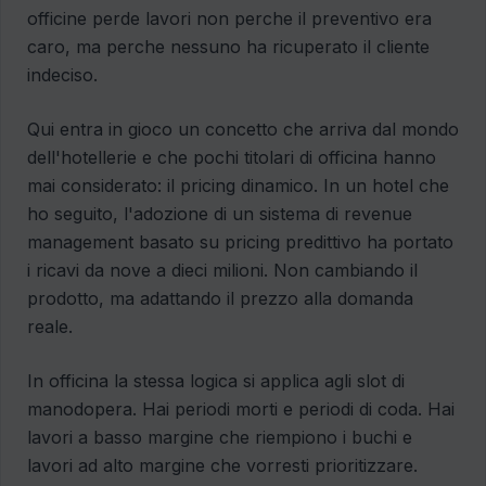
officine perde lavori non perche il preventivo era
caro, ma perche nessuno ha ricuperato il cliente
indeciso.
Qui entra in gioco un concetto che arriva dal mondo
dell'hotellerie e che pochi titolari di officina hanno
mai considerato: il pricing dinamico. In un hotel che
ho seguito, l'adozione di un sistema di revenue
management basato su pricing predittivo ha portato
i ricavi da nove a dieci milioni. Non cambiando il
prodotto, ma adattando il prezzo alla domanda
reale.
In officina la stessa logica si applica agli slot di
manodopera. Hai periodi morti e periodi di coda. Hai
lavori a basso margine che riempiono i buchi e
lavori ad alto margine che vorresti prioritizzare.