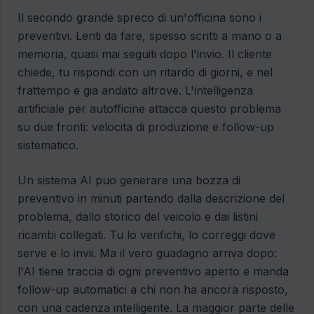
Il secondo grande spreco di un'officina sono i
preventivi. Lenti da fare, spesso scritti a mano o a
memoria, quasi mai seguiti dopo l'invio. Il cliente
chiede, tu rispondi con un ritardo di giorni, e nel
frattempo e gia andato altrove. L'intelligenza
artificiale per autofficine attacca questo problema
su due fronti: velocita di produzione e follow-up
sistematico.
Un sistema AI puo generare una bozza di
preventivo in minuti partendo dalla descrizione del
problema, dallo storico del veicolo e dai listini
ricambi collegati. Tu lo verifichi, lo correggi dove
serve e lo invii. Ma il vero guadagno arriva dopo:
l'AI tiene traccia di ogni preventivo aperto e manda
follow-up automatici a chi non ha ancora risposto,
con una cadenza intelligente. La maggior parte delle