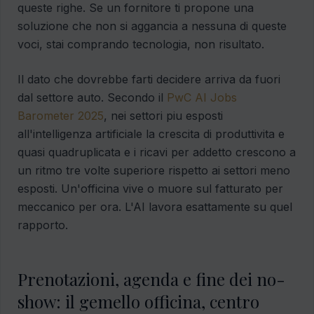
queste righe. Se un fornitore ti propone una
soluzione che non si aggancia a nessuna di queste
voci, stai comprando tecnologia, non risultato.
Il dato che dovrebbe farti decidere arriva da fuori
dal settore auto. Secondo il
PwC AI Jobs
Barometer 2025
, nei settori piu esposti
all'intelligenza artificiale la crescita di produttivita e
quasi quadruplicata e i ricavi per addetto crescono a
un ritmo tre volte superiore rispetto ai settori meno
esposti. Un'officina vive o muore sul fatturato per
meccanico per ora. L'AI lavora esattamente su quel
rapporto.
Prenotazioni, agenda e fine dei no-
show: il gemello officina, centro