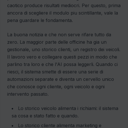
caotico produce risultati mediocri. Per questo, prima
ancora di scegliere il modulo piu scintillante, vale la
pena guardare le fondamenta.
La buona notizia e che non serve rifare tutto da
zero. La maggior parte delle officine ha gia un
gestionale, uno storico clienti, un registro dei veicoli.
Il lavoro vero e collegare questi pezzi in modo che
parlino tra loro e che l'AI possa leggerli. Quando ci
riesci, il sistema smette di essere una serie di
automazioni separate e diventa un cervello unico
che conosce ogni cliente, ogni veicolo e ogni
intervento passato.
Lo storico veicolo alimenta i richiami: il sistema
sa cosa e stato fatto e quando.
Lo storico cliente alimenta marketing e