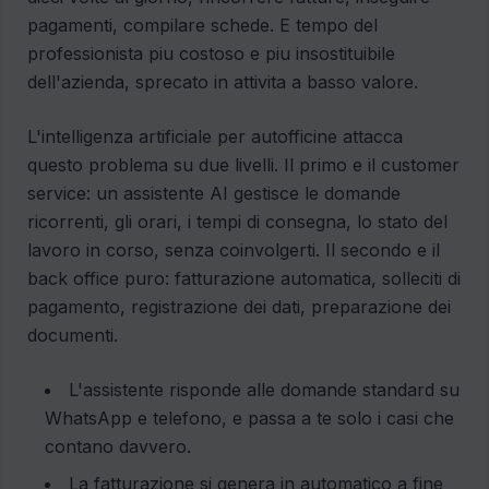
pagamenti, compilare schede. E tempo del
professionista piu costoso e piu insostituibile
dell'azienda, sprecato in attivita a basso valore.
L'intelligenza artificiale per autofficine attacca
questo problema su due livelli. Il primo e il customer
service: un assistente AI gestisce le domande
ricorrenti, gli orari, i tempi di consegna, lo stato del
lavoro in corso, senza coinvolgerti. Il secondo e il
back office puro: fatturazione automatica, solleciti di
pagamento, registrazione dei dati, preparazione dei
documenti.
L'assistente risponde alle domande standard su
WhatsApp e telefono, e passa a te solo i casi che
contano davvero.
La fatturazione si genera in automatico a fine