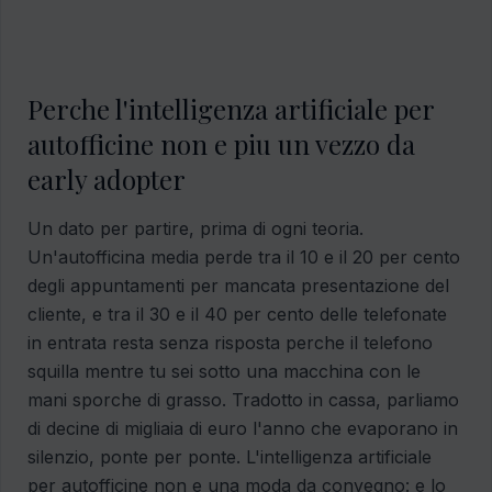
Perche l'intelligenza artificiale per
autofficine non e piu un vezzo da
early adopter
Un dato per partire, prima di ogni teoria.
Un'autofficina media perde tra il 10 e il 20 per cento
degli appuntamenti per mancata presentazione del
cliente, e tra il 30 e il 40 per cento delle telefonate
in entrata resta senza risposta perche il telefono
squilla mentre tu sei sotto una macchina con le
mani sporche di grasso. Tradotto in cassa, parliamo
di decine di migliaia di euro l'anno che evaporano in
silenzio, ponte per ponte. L'intelligenza artificiale
per autofficine non e una moda da convegno: e lo