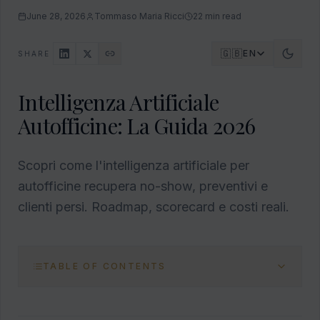
June 28, 2026
Tommaso Maria Ricci
22
min read
🇬🇧
EN
SHARE
Intelligenza Artificiale
Autofficine: La Guida 2026
Scopri come l'intelligenza artificiale per
autofficine recupera no-show, preventivi e
clienti persi. Roadmap, scorecard e costi reali.
TABLE OF CONTENTS