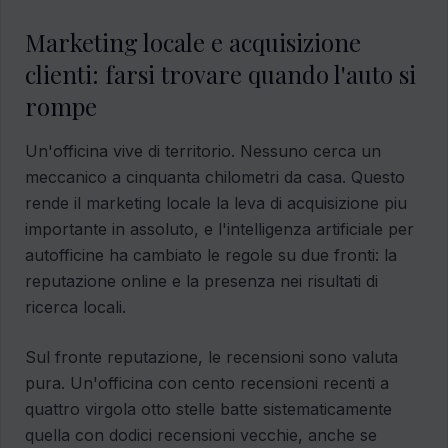
Marketing locale e acquisizione
clienti: farsi trovare quando l'auto si
rompe
Un'officina vive di territorio. Nessuno cerca un
meccanico a cinquanta chilometri da casa. Questo
rende il marketing locale la leva di acquisizione piu
importante in assoluto, e l'intelligenza artificiale per
autofficine ha cambiato le regole su due fronti: la
reputazione online e la presenza nei risultati di
ricerca locali.
Sul fronte reputazione, le recensioni sono valuta
pura. Un'officina con cento recensioni recenti a
quattro virgola otto stelle batte sistematicamente
quella con dodici recensioni vecchie, anche se