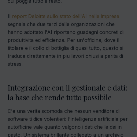
cui poggia tutto il resto.
Il
report Deloitte sullo stato dell'AI nelle imprese
segnala che due terzi delle organizzazioni che
hanno adottato l'AI riportano guadagni concreti di
produttivita ed efficienza. Per un'officina, dove il
titolare e il collo di bottiglia di quasi tutto, questo si
traduce direttamente in piu lavori chiusi a parita di
stress.
Integrazione con il gestionale e dati:
la base che rende tutto possibile
C'e una verita scomoda che nessun venditore di
software ti dice volentieri: l'intelligenza artificiale per
autofficine vale quanto valgono i dati che le dai in
pasto. Un sistema brillante collegato a un archivio