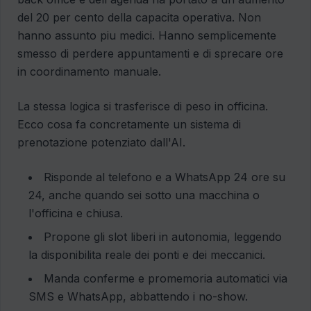
del 20 per cento della capacita operativa. Non
hanno assunto piu medici. Hanno semplicemente
smesso di perdere appuntamenti e di sprecare ore
in coordinamento manuale.
La stessa logica si trasferisce di peso in officina.
Ecco cosa fa concretamente un sistema di
prenotazione potenziato dall'AI.
Risponde al telefono e a WhatsApp 24 ore su
24, anche quando sei sotto una macchina o
l'officina e chiusa.
Propone gli slot liberi in autonomia, leggendo
la disponibilita reale dei ponti e dei meccanici.
Manda conferme e promemoria automatici via
SMS e WhatsApp, abbattendo i no-show.