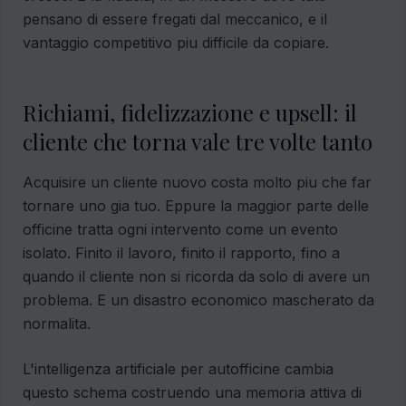
pensano di essere fregati dal meccanico, e il
vantaggio competitivo piu difficile da copiare.
Richiami, fidelizzazione e upsell: il
cliente che torna vale tre volte tanto
Acquisire un cliente nuovo costa molto piu che far
tornare uno gia tuo. Eppure la maggior parte delle
officine tratta ogni intervento come un evento
isolato. Finito il lavoro, finito il rapporto, fino a
quando il cliente non si ricorda da solo di avere un
problema. E un disastro economico mascherato da
normalita.
L'intelligenza artificiale per autofficine cambia
questo schema costruendo una memoria attiva di