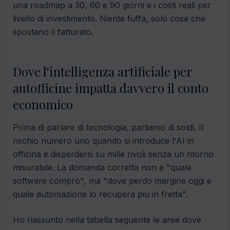
una roadmap a 30, 60 e 90 giorni e i costi reali per
livello di investimento. Niente fuffa, solo cose che
spostano il fatturato.
Dove l'intelligenza artificiale per
autofficine impatta davvero il conto
economico
Prima di parlare di tecnologia, parliamo di soldi. Il
rischio numero uno quando si introduce l'AI in
officina e disperdersi su mille rivoli senza un ritorno
misurabile. La domanda corretta non e "quale
software compro", ma "dove perdo margine oggi e
quale automazione lo recupera piu in fretta".
Ho riassunto nella tabella seguente le aree dove